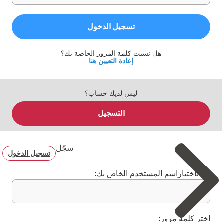
تسجيل الدخول
هل نسيت كلمة المرور الخاصة بك؟
إعادة التعيين هنا
ليس لديك حساب؟
التسجيل
سجّل
تسجيل الدخول
قم باختياراسم المستخدم الخاص بك:
اختر كلمة مرور: