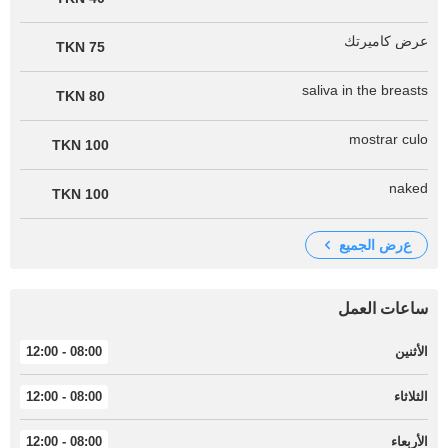
عرض كاميرتك
75 TKN
saliva in the breasts
80 TKN
mostrar culo
100 TKN
naked
100 TKN
عرض الجميع
ساعات العمل
الأثنين
08:00 - 12:00
الثلاثاء
08:00 - 12:00
الأربعاء
08:00 - 12:00