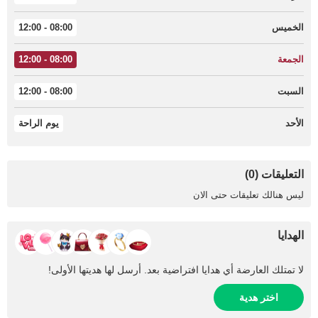
الخميس
08:00 - 12:00
الجمعة
08:00 - 12:00
السبت
08:00 - 12:00
الأحد
يوم الراحة
التعليقات (0)
ليس هنالك تعليقات حتى الان
الهدايا
لا تمتلك العارضة أي هدايا افتراضية بعد. أرسل لها هديتها الأولى!
اختر هدية